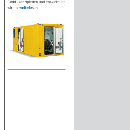
GmbH konzipierten und entwickelten
wir…
» weiterlesen