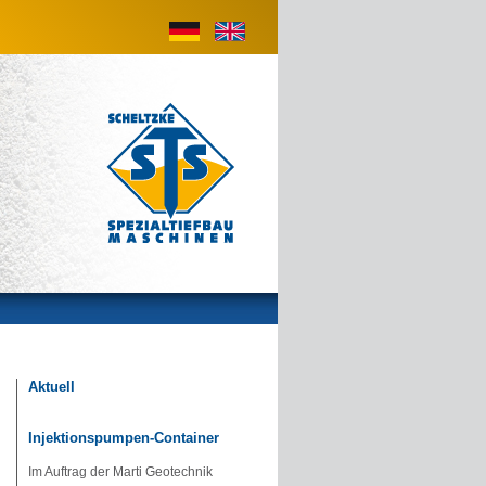
Aktuell
Injektionspumpen-Container
Im Auftrag der Marti Geotechnik